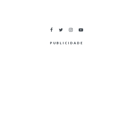
PUBLICIDADE