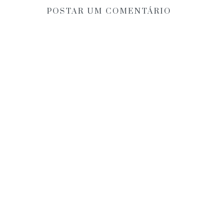
POSTAR UM COMENTÁRIO