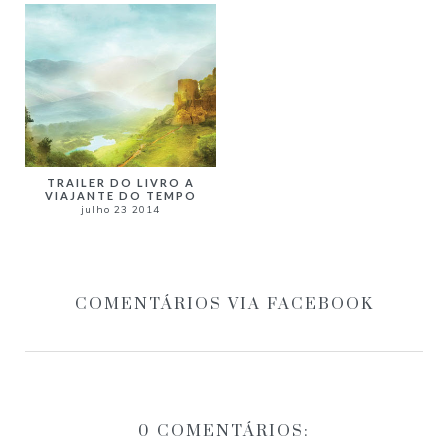
TRAILER DO LIVRO A
VIAJANTE DO TEMPO
julho 23 2014
COMENTÁRIOS VIA FACEBOOK
0 COMENTÁRIOS: