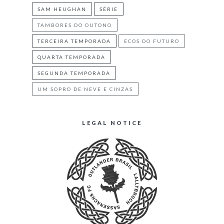
SAM HEUGHAN
SÉRIE
TAMBORES DO OUTONO
TERCEIRA TEMPORADA
ECOS DO FUTURO
QUARTA TEMPORADA
SEGUNDA TEMPORADA
UM SOPRO DE NEVE E CINZAS
LEGAL NOTICE