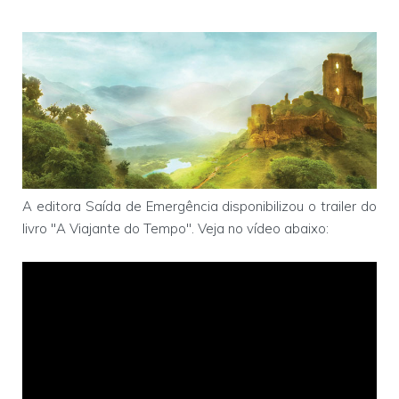
A editora Saída de Emergência disponibilizou o trailer do
livro "A Viajante do Tempo". Veja no vídeo abaixo: