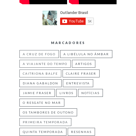
MARCADORES
A CRUZ DE FOGO
A LIBÉLULA NO ÂMBAR
A VIAJANTE DO TEMPO
ARTIGOS
CAITRIONA BALFE
CLAIRE FRASER
DIANA GABALDON
ENTREVISTA
JAMIE FRASER
LIVROS
NOTÍCIAS
O RESGATE NO MAR
OS TAMBORES DE OUTONO
PRIMEIRA TEMPORADA
QUINTA TEMPORADA
RESENHAS