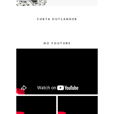
CURTA OUTLANDER
NO YOUTUBE