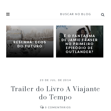
É O FANTASMA
DE JAMIE FRASER
RESENHA: ECOS
NO PRIMEIRO
DO FUTURO
EPISÓDIO DE
OUTLANDER?
23 DE JUL. DE 2014
Trailer do Livro A Viajante
do Tempo
0
COMENTÁRIOS