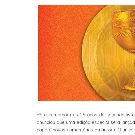
Para comemora os 25 anos do segundo livro 
anunciou que uma edição especial será lança
capa e novos comentários da autora. O anive