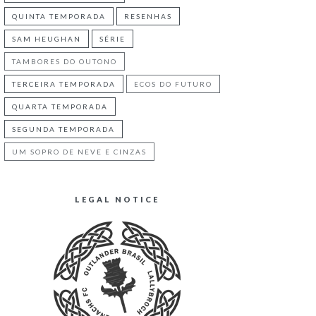
QUINTA TEMPORADA
RESENHAS
SAM HEUGHAN
SÉRIE
TAMBORES DO OUTONO
TERCEIRA TEMPORADA
ECOS DO FUTURO
QUARTA TEMPORADA
SEGUNDA TEMPORADA
UM SOPRO DE NEVE E CINZAS
LEGAL NOTICE