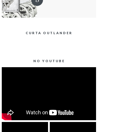
CURTA OUTLANDER
NO YOUTUBE