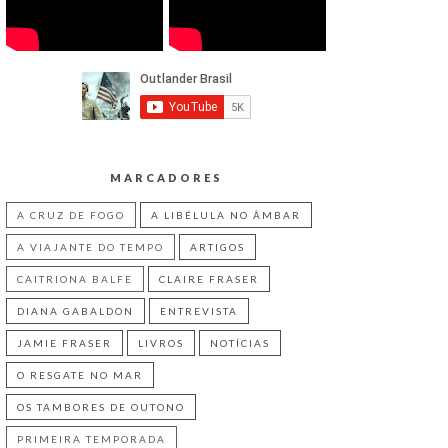
MARCADORES
A CRUZ DE FOGO
A LIBÉLULA NO ÂMBAR
A VIAJANTE DO TEMPO
ARTIGOS
CAITRIONA BALFE
CLAIRE FRASER
DIANA GABALDON
ENTREVISTA
JAMIE FRASER
LIVROS
NOTÍCIAS
O RESGATE NO MAR
OS TAMBORES DE OUTONO
PRIMEIRA TEMPORADA