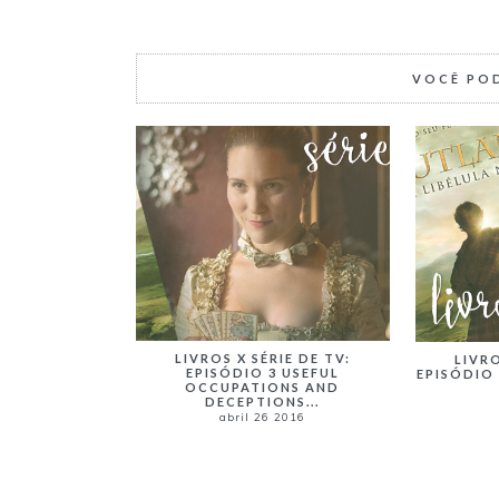
VOCÊ PO
LIVROS X SÉRIE DE TV:
LIVRO
EPISÓDIO 3 USEFUL
EPISÓDIO
OCCUPATIONS AND
DECEPTIONS...
abril 26 2016