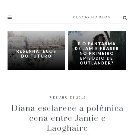
É O FANTASMA
DE JAMIE FRASER
RESENHA: ECOS
NO PRIMEIRO
DO FUTURO
EPISÓDIO DE
OUTLANDER?
7 DE ABR. DE 2015
Diana esclarece a polêmica
cena entre Jamie e
Laoghaire