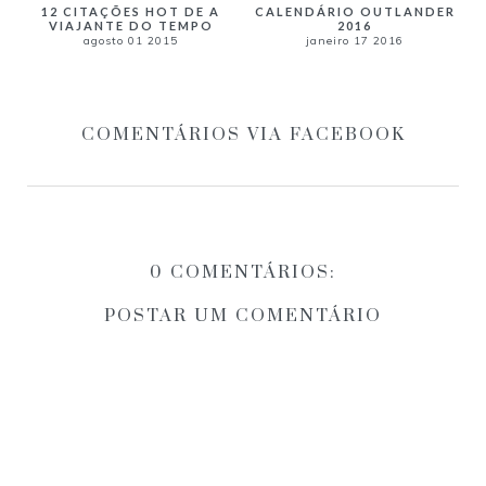
12 CITAÇÕES HOT DE A
CALENDÁRIO OUTLANDER
VIAJANTE DO TEMPO
2016
agosto 01 2015
janeiro 17 2016
COMENTÁRIOS VIA FACEBOOK
0 COMENTÁRIOS:
POSTAR UM COMENTÁRIO