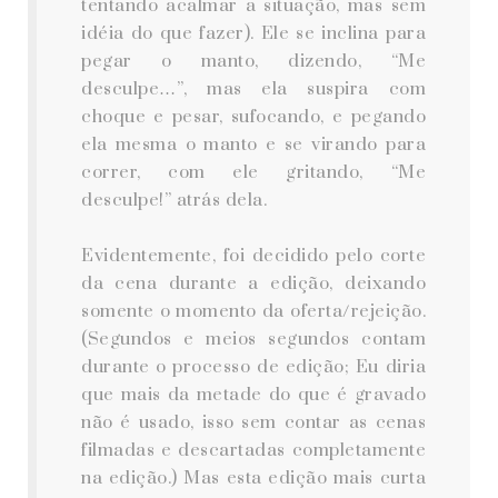
tentando acalmar a situação, mas sem
idéia do que fazer). Ele se inclina para
pegar o manto, dizendo, “Me
desculpe…”, mas ela suspira com
choque e pesar, sufocando, e pegando
ela mesma o manto e se virando para
correr, com ele gritando, “Me
desculpe!” atrás dela.
Evidentemente, foi decidido pelo corte
da cena durante a edição, deixando
somente o momento da oferta/rejeição.
(Segundos e meios segundos contam
durante o processo de edição; Eu diria
que mais da metade do que é gravado
não é usado, isso sem contar as cenas
filmadas e descartadas completamente
na edição.) Mas esta edição mais curta