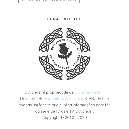
LEGAL NOTICE
Outlander é propriedade de
Diana Gabaldon
,
Delacorte Books,
Editora Arqueiro
e STARZ. Este é
apenas um fansite que publica informações para fãs
da série de livros e TV, Outlander.
Copyright © 2010 - 2020