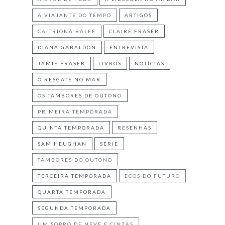
A VIAJANTE DO TEMPO
ARTIGOS
CAITRIONA BALFE
CLAIRE FRASER
DIANA GABALDON
ENTREVISTA
JAMIE FRASER
LIVROS
NOTÍCIAS
O RESGATE NO MAR
OS TAMBORES DE OUTONO
PRIMEIRA TEMPORADA
QUINTA TEMPORADA
RESENHAS
SAM HEUGHAN
SÉRIE
TAMBORES DO OUTONO
TERCEIRA TEMPORADA
ECOS DO FUTURO
QUARTA TEMPORADA
SEGUNDA TEMPORADA
UM SOPRO DE NEVE E CINZAS