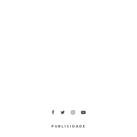
PUBLICIDADE