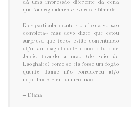
dá uma impressão diferente da cena
que foi originalmente escrita e filmada.
Eu - particularmente - prefiro a versão
completa-- mas devo dizer, que estou
surpresa que todos estão comentando
algo tão insignificante como o fato de
Jamie tirando a mão (do seio de
Laoghaire) como se ela fosse um fogão
quente. Jamie não considerou algo
importante, e eu também não.
─ Diana