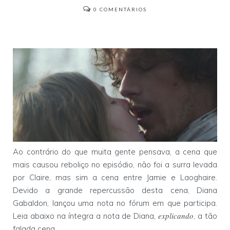
0
COMENTÁRIOS
Ao contrário do que muita gente pensava, a cena que
mais causou reboliço no episódio, não foi a surra levada
por Claire, mas sim a cena entre Jamie e Laoghaire.
Devido a grande repercussão desta cena, Diana
Gabaldon, lançou uma nota no fórum em que participa.
explicando
Leia abaixo na íntegra a nota de Diana,
, a tão
falada cena.