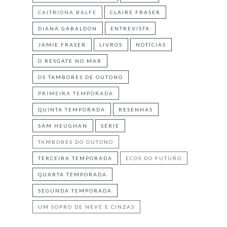
CAITRIONA BALFE
CLAIRE FRASER
DIANA GABALDON
ENTREVISTA
JAMIE FRASER
LIVROS
NOTÍCIAS
O RESGATE NO MAR
OS TAMBORES DE OUTONO
PRIMEIRA TEMPORADA
QUINTA TEMPORADA
RESENHAS
SAM HEUGHAN
SÉRIE
TAMBORES DO OUTONO
TERCEIRA TEMPORADA
ECOS DO FUTURO
QUARTA TEMPORADA
SEGUNDA TEMPORADA
UM SOPRO DE NEVE E CINZAS