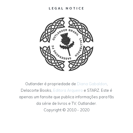
LEGAL NOTICE
Outlander é propriedade de
Diana Gabaldon
,
Delacorte Books,
Editora Arqueiro
e STARZ. Este é
apenas um fansite que publica informações para fãs
da série de livros e TV, Outlander.
Copyright © 2010 - 2020