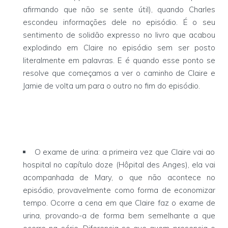
afirmando que não se sente útil), quando Charles
escondeu informações dele no episódio. É o seu
sentimento de solidão expresso no livro que acabou
explodindo em Claire no episódio sem ser posto
literalmente em palavras. E é quando esse ponto se
resolve que começamos a ver o caminho de Claire e
Jamie de volta um para o outro no fim do episódio.
O exame de urina: a primeira vez que Claire vai ao
hospital no capítulo doze (Hôpital des Anges), ela vai
acompanhada de Mary, o que não acontece no
episódio, provavelmente como forma de economizar
tempo. Ocorre a cena em que Claire faz o exame de
urina, provando-a de forma bem semelhante a que