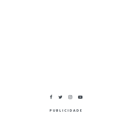
PUBLICIDADE