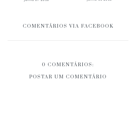
COMENTÁRIOS VIA FACEBOOK
0 COMENTÁRIOS:
POSTAR UM COMENTÁRIO