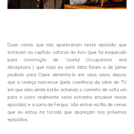
Duas cenas que não apareceram neste episódio que
estavam no capítulo catorze do livro (que foi esquecido
para construção de “Useful Occupations and
deceptions”) que mais eu senti falta foram a de Jamie
pedindo para Claire alimenta-lo em seus seios depois
que a criança nascesse (pela coerência da série de TV
em que eles ainda estão achando o caminho de volta um
para o outro realmente seria estranho encaixar neste
episódio) e a surra de Fergus. Vão entrar na fila de cenas
que eu estou na torcida que apareçam nos próximos
episódios.