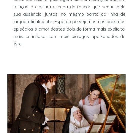
relação a ela, tira a capa do rancor que sentia pela
sua ausência. Juntos, no mesmo ponto da linha de
largada finalmente. Espero que vejamos nos próximos
episódios o amor destes dois de forma mais explícita,
mais carinhosa, com mais diálogos apaixonados do
livro.