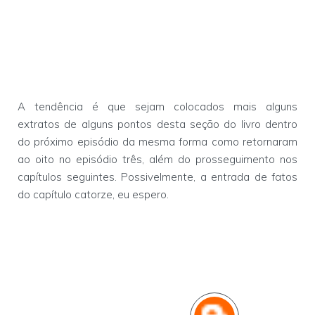
A tendência é que sejam colocados mais alguns
extratos de alguns pontos desta seção do livro dentro
do próximo episódio da mesma forma como retornaram
ao oito no episódio três, além do prosseguimento nos
capítulos seguintes. Possivelmente, a entrada de fatos
do capítulo catorze, eu espero.