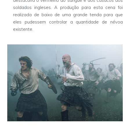
destacava o vermelho do sangue e dos casacos dos
soldados ingleses. A produção para esta cena foi
realizada de baixo de uma grande tenda para que
eles pudessem controlar a quantidade de névoa
existente.