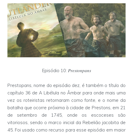
Prestonpans
Episódio 10:
Prestopans, nome do episódio dez, é também o título do
capítulo 36 de A Libélula no Âmbar para onde mais uma
vez os roteiristas retornaram como fonte, e o nome da
batalha que ocorre próxima à cidade de Prestons, em 21
de setembro de 1745, onde os escoceses são
vitoriosos, sendo o marco inicial da Rebelião jacobita de
45. Foi usado como recurso para esse episódio em maior