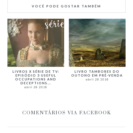
VOCÊ PODE GOSTAR TAMBÉM
LIVROS X SÉRIE DE TV:
LIVRO TAMBORES DO
EPISÓDIO 3 USEFUL
OUTONO EM PRÉ-VENDA
OCCUPATIONS AND
abril 28 2016
DECEPTIONS...
abril 26 2016
COMENTÁRIOS VIA FACEBOOK