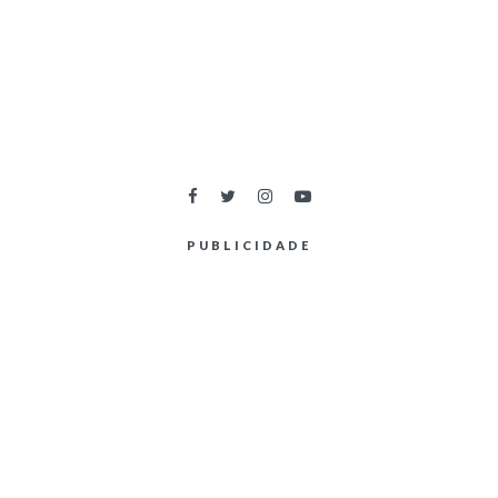
PUBLICIDADE