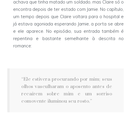
achava que tinha matado um soldado, mas Claire só o
encontra depois de ter estado com Jamie. No capítulo,
um tempo depois que Claire voltara para o hospital e
já estava agoniada esperando Jamie, a porta se abre
e ele aparece. No episódio, sua entrada também é
repentina e bastante semelhante à descrita no
romance:
“Ele estivera procurando por mim; seus
olhos vasculharam o aposento antes de
recaírem sobre mim e um sorriso
comovente iluminou seu rosto.”