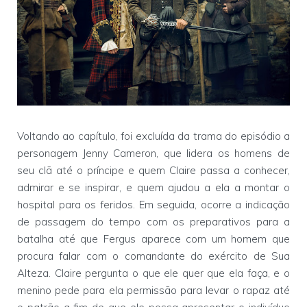
Voltando ao capítulo, foi excluída da trama do episódio a
personagem Jenny Cameron, que lidera os homens de
seu clã até o príncipe e quem Claire passa a conhecer,
admirar e se inspirar, e quem ajudou a ela a montar o
hospital para os feridos. Em seguida, ocorre a indicação
de passagem do tempo com os preparativos para a
batalha até que Fergus aparece com um homem que
procura falar com o comandante do exército de Sua
Alteza. Claire pergunta o que ele quer que ela faça, e o
menino pede para ela permissão para levar o rapaz até