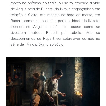
morto no próximo episódio, ou se foi trocada a vida
de Angus pela de Rupert. No livro, o engraçadinho em
relação a Claire, até mesmo na hora da morte, era
Rupert, como muito da sua personalidade do livro foi
inserida no Angus da série foi quase como se
tivessem matado Rupert por tabela. Mas só
descobriremos se Rupert vai sobreviver ou não na
série de TV no próximo episódio.