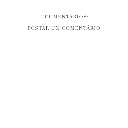
0 COMENTÁRIOS:
POSTAR UM COMENTÁRIO