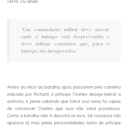
certa. Ou ainda:
“Um comandante militar deve atacar
onde o inimigo está desprevenido e
deve utilizar caminhos que, para o
inimigo, são inesperados.”
Antes do início da batalha, após passarem pelo caminho
indicado por Richard, o príncipe Charles deseja liderar o
exército, e Jamie sabendo que tolice isso seria foi capaz
de convencer Charles que isso não seria proveitoso.
Como a batalha não é descrita no livro, tal conversa não
aparece lá, mas pelas personalidades tanto do príncipe