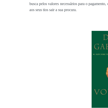
busca pelos valores necessários para o pagamento, 
aos seus tios sair a sua procura.