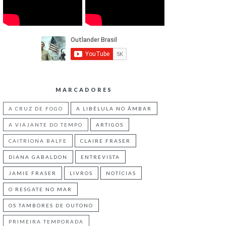
MARCADORES
A CRUZ DE FOGO
A LIBÉLULA NO ÂMBAR
A VIAJANTE DO TEMPO
ARTIGOS
CAITRIONA BALFE
CLAIRE FRASER
DIANA GABALDON
ENTREVISTA
JAMIE FRASER
LIVROS
NOTÍCIAS
O RESGATE NO MAR
OS TAMBORES DE OUTONO
PRIMEIRA TEMPORADA