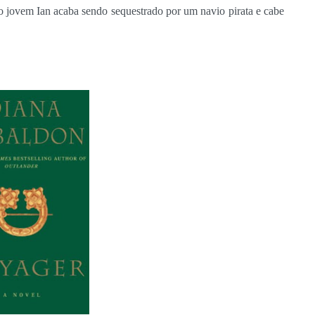
o jovem Ian acaba sendo sequestrado por um navio pirata e cabe