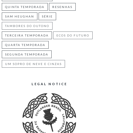
QUINTA TEMPORADA
RESENHAS
SAM HEUGHAN
SÉRIE
TAMBORES DO OUTONO
TERCEIRA TEMPORADA
ECOS DO FUTURO
QUARTA TEMPORADA
SEGUNDA TEMPORADA
UM SOPRO DE NEVE E CINZAS
LEGAL NOTICE