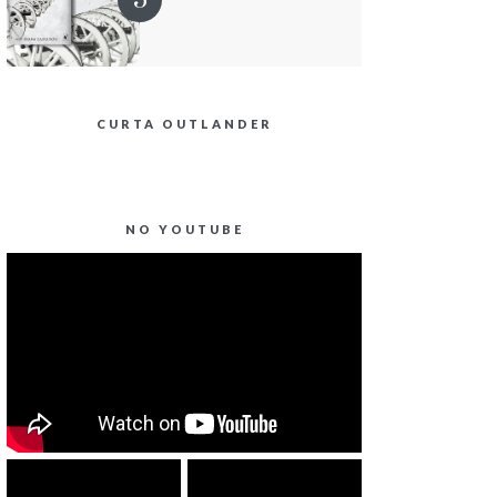
CURTA OUTLANDER
NO YOUTUBE