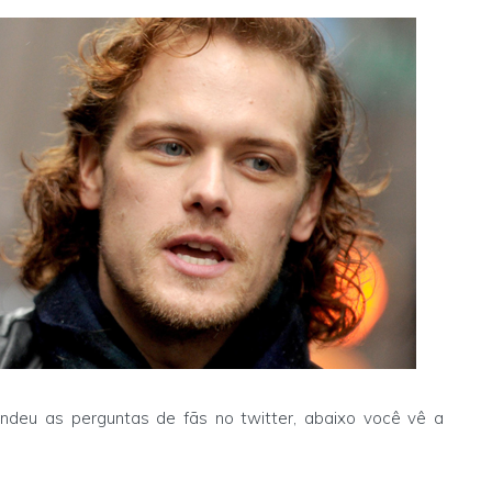
eu as perguntas de fãs no twitter, abaixo você vê a