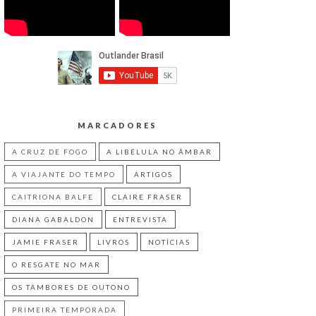
MARCADORES
A CRUZ DE FOGO
A LIBÉLULA NO ÂMBAR
A VIAJANTE DO TEMPO
ARTIGOS
CAITRIONA BALFE
CLAIRE FRASER
DIANA GABALDON
ENTREVISTA
JAMIE FRASER
LIVROS
NOTÍCIAS
O RESGATE NO MAR
OS TAMBORES DE OUTONO
PRIMEIRA TEMPORADA