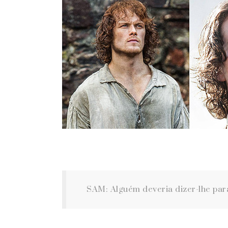
SAM: Alguém deveria dizer-lhe pa