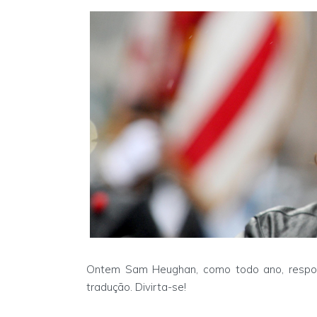
Ontem Sam Heughan, como todo ano, respond
tradução. Divirta-se!