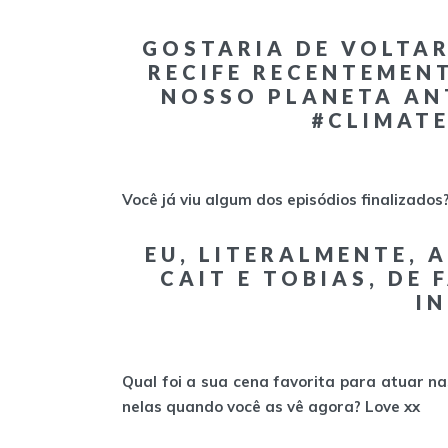
GOSTARIA DE VOLTAR
RECIFE RECENTEMEN
NOSSO PLANETA AN
#CLIMAT
Você já viu algum dos episódios finalizados
EU, LITERALMENTE, A
CAIT E TOBIAS, DE 
IN
Qual foi a sua cena favorita para atuar 
nelas quando você as vê agora? Love xx