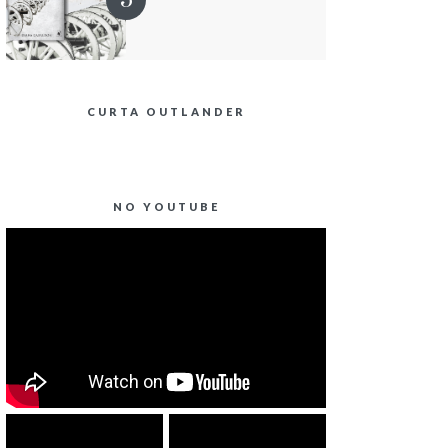
CURTA OUTLANDER
NO YOUTUBE