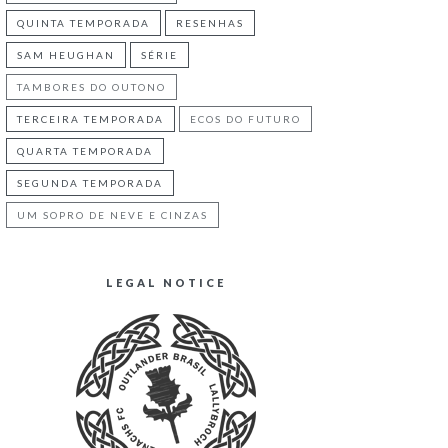
QUINTA TEMPORADA
RESENHAS
SAM HEUGHAN
SÉRIE
TAMBORES DO OUTONO
TERCEIRA TEMPORADA
ECOS DO FUTURO
QUARTA TEMPORADA
SEGUNDA TEMPORADA
UM SOPRO DE NEVE E CINZAS
LEGAL NOTICE