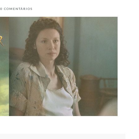
10
COMENTÁRIOS