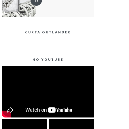
CURTA OUTLANDER
NO YOUTUBE