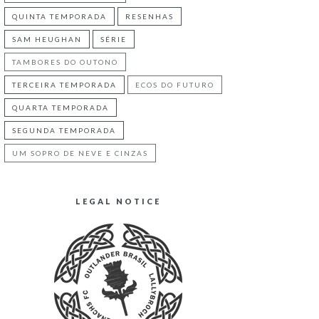
QUINTA TEMPORADA
RESENHAS
SAM HEUGHAN
SÉRIE
TAMBORES DO OUTONO
TERCEIRA TEMPORADA
ECOS DO FUTURO
QUARTA TEMPORADA
SEGUNDA TEMPORADA
UM SOPRO DE NEVE E CINZAS
LEGAL NOTICE