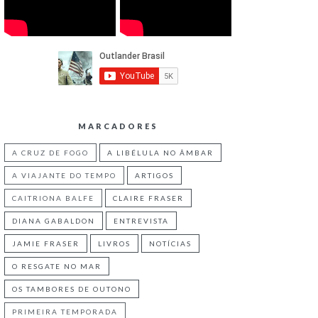
MARCADORES
A CRUZ DE FOGO
A LIBÉLULA NO ÂMBAR
A VIAJANTE DO TEMPO
ARTIGOS
CAITRIONA BALFE
CLAIRE FRASER
DIANA GABALDON
ENTREVISTA
JAMIE FRASER
LIVROS
NOTÍCIAS
O RESGATE NO MAR
OS TAMBORES DE OUTONO
PRIMEIRA TEMPORADA