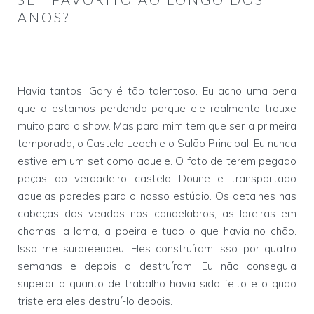
ANOS?
Havia tantos. Gary é tão talentoso. Eu acho uma pena
que o estamos perdendo porque ele realmente trouxe
muito para o show. Mas para mim tem que ser a primeira
temporada, o Castelo Leoch e o Salão Principal. Eu nunca
estive em um set como aquele. O fato de terem pegado
peças do verdadeiro castelo Doune e transportado
aquelas paredes para o nosso estúdio. Os detalhes nas
cabeças dos veados nos candelabros, as lareiras em
chamas, a lama, a poeira e tudo o que havia no chão.
Isso me surpreendeu. Eles construíram isso por quatro
semanas e depois o destruíram. Eu não conseguia
superar o quanto de trabalho havia sido feito e o quão
triste era eles destruí-lo depois.