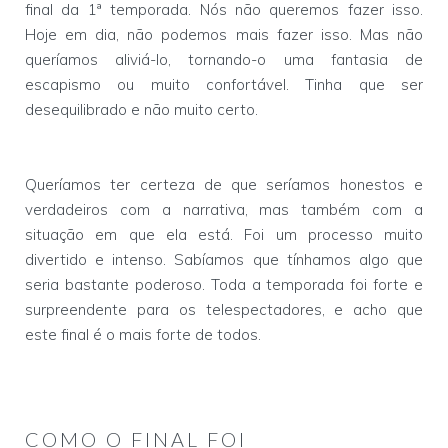
final da 1ª temporada. Nós não queremos fazer isso.
Hoje em dia, não podemos mais fazer isso. Mas não
queríamos aliviá-lo, tornando-o uma fantasia de
escapismo ou muito confortável. Tinha que ser
desequilibrado e não muito certo.
Queríamos ter certeza de que seríamos honestos e
verdadeiros com a narrativa, mas também com a
situação em que ela está. Foi um processo muito
divertido e intenso. Sabíamos que tínhamos algo que
seria bastante poderoso. Toda a temporada foi forte e
surpreendente para os telespectadores, e acho que
este final é o mais forte de todos.
COMO O FINAL FOI