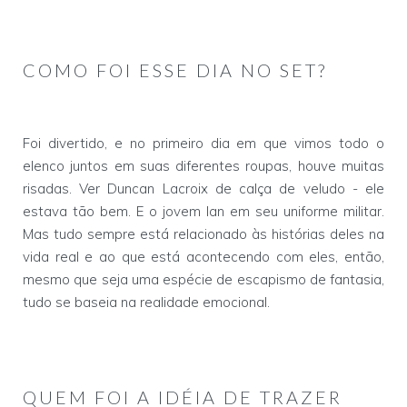
COMO FOI ESSE DIA NO SET?
Foi divertido, e no primeiro dia em que vimos todo o
elenco juntos em suas diferentes roupas, houve muitas
risadas. Ver Duncan Lacroix de calça de veludo - ele
estava tão bem. E o jovem Ian em seu uniforme militar.
Mas tudo sempre está relacionado às histórias deles na
vida real e ao que está acontecendo com eles, então,
mesmo que seja uma espécie de escapismo de fantasia,
tudo se baseia na realidade emocional.
QUEM FOI A IDÉIA DE TRAZER