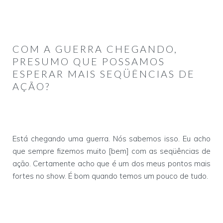
COM A GUERRA CHEGANDO,
PRESUMO QUE POSSAMOS
ESPERAR MAIS SEQÜÊNCIAS DE
AÇÃO?
Está chegando uma guerra. Nós sabemos isso. Eu acho
que sempre fizemos muito [bem] com as seqüências de
ação. Certamente acho que é um dos meus pontos mais
fortes no show. É bom quando temos um pouco de tudo.