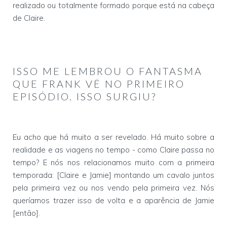
realizado ou totalmente formado porque está na cabeça
de Claire.
ISSO ME LEMBROU O FANTASMA
QUE FRANK VÊ NO PRIMEIRO
EPISÓDIO. ISSO SURGIU?
Eu acho que há muito a ser revelado. Há muito sobre a
realidade e as viagens no tempo - como Claire passa no
tempo? E nós nos relacionamos muito com a primeira
temporada: [Claire e Jamie] montando um cavalo juntos
pela primeira vez ou nos vendo pela primeira vez. Nós
queríamos trazer isso de volta e a aparência de Jamie
[então].