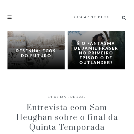
É O FANTASMA
DE JAMIE FRASER
RESENHA: ECOS
NO PRIMEIRO
DO FUTURO
EPISÓDIO DE
OUTLANDER?
14 DE MAI. DE 2020
Entrevista com Sam
Heughan sobre o final da
Quinta Temporada