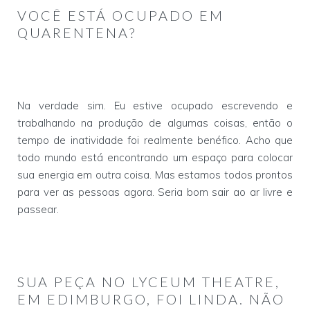
VOCÊ ESTÁ OCUPADO EM
QUARENTENA?
Na verdade sim. Eu estive ocupado escrevendo e
trabalhando na produção de algumas coisas, então o
tempo de inatividade foi realmente benéfico. Acho que
todo mundo está encontrando um espaço para colocar
sua energia em outra coisa. Mas estamos todos prontos
para ver as pessoas agora. Seria bom sair ao ar livre e
passear.
SUA PEÇA NO LYCEUM THEATRE,
EM EDIMBURGO, FOI LINDA. NÃO