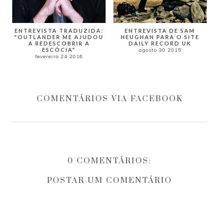
ENTREVISTA DE SAM
ENTREVISTA TRADUZIDA:
HEUGHAN PARA O SITE
"OUTLANDER ME AJUDOU
DAILY RECORD UK
A REDESCOBRIR A
ESCÓCIA"
agosto 30 2015
fevereiro 24 2016
COMENTÁRIOS VIA FACEBOOK
0 COMENTÁRIOS:
POSTAR UM COMENTÁRIO