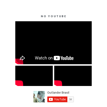
NO YOUTUBE