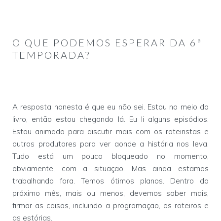
O QUE PODEMOS ESPERAR DA 6ª
TEMPORADA?
A resposta honesta é que eu não sei. Estou no meio do
livro, então estou chegando lá. Eu li alguns episódios.
Estou animado para discutir mais com os roteiristas e
outros produtores para ver aonde a história nos leva.
Tudo está um pouco bloqueado no momento,
obviamente, com a situação. Mas ainda estamos
trabalhando fora. Temos ótimos planos. Dentro do
próximo mês, mais ou menos, devemos saber mais,
firmar as coisas, incluindo a programação, os roteiros e
as estórias.