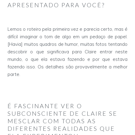
APRESENTADO PARA VOCÊ?
Lemos o roteiro pela primeira vez e parecia certo, mas é
difícil imaginar o tom de algo em um pedaço de papel.
[Havia] muitos quadros de humor, muitas fotos tentando
descobrir o que significava para Claire entrar neste
mundo, o que ela estava fazendo e por que estava
fazendo isso. Os detalhes são provavelmente a melhor
parte.
É FASCINANTE VER O
SUBCONSCIENTE DE CLAIRE SE
MESCLAR COM TODAS AS
DIFERENTES REALIDADES QUE