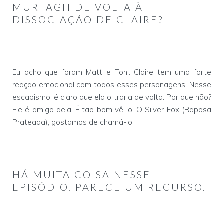
MURTAGH DE VOLTA À
DISSOCIAÇÃO DE CLAIRE?
Eu acho que foram Matt e Toni. Claire tem uma forte
reação emocional com todos esses personagens. Nesse
escapismo, é claro que ela o traria de volta. Por que não?
Ele é amigo dela. É tão bom vê-lo. O Silver Fox (Raposa
Prateada), gostamos de chamá-lo.
HÁ MUITA COISA NESSE
EPISÓDIO. PARECE UM RECURSO.