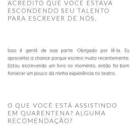
ACREDITO QUE VOCÊ ESTAVA
ESCONDENDO SEU TALENTO
PARA ESCREVER DE NÓS.
Isso é gentil de sua parte. Obrigado por lê-la. Eu
aproveitei a chance porque escrevi muito recentemente.
Estou escrevendo um livro no momento, então foi bom
fornecer um pouco da minha experiência no teatro.
O QUE VOCÊ ESTÁ ASSISTINDO
EM QUARENTENA? ALGUMA
RECOMENDAÇÃO?