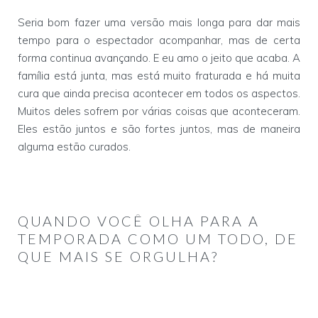
Seria bom fazer uma versão mais longa para dar mais
tempo para o espectador acompanhar, mas de certa
forma continua avançando. E eu amo o jeito que acaba. A
família está junta, mas está muito fraturada e há muita
cura que ainda precisa acontecer em todos os aspectos.
Muitos deles sofrem por várias coisas que aconteceram.
Eles estão juntos e são fortes juntos, mas de maneira
alguma estão curados.
QUANDO VOCÊ OLHA PARA A
TEMPORADA COMO UM TODO, DE
QUE MAIS SE ORGULHA?