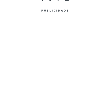
PUBLICIDADE