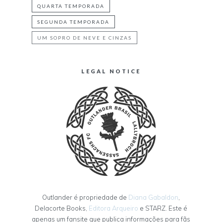
QUARTA TEMPORADA
SEGUNDA TEMPORADA
UM SOPRO DE NEVE E CINZAS
LEGAL NOTICE
Outlander é propriedade de
Diana Gabaldon
,
Delacorte Books,
Editora Arqueiro
e STARZ. Este é
apenas um fansite que publica informações para fãs