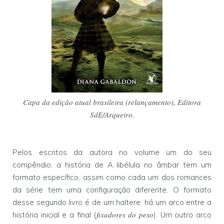
Capa da edição atual brasileira (relançamento), Editora
SdE/Arqueiro.
Pelos escritos da autora no volume um do seu
compêndio, a história de A libélula no âmbar tem um
formato específico, assim como cada um dos romances
da série tem uma configuração diferente. O formato
desse segundo livro é de um haltere: há um arco entre a
fixadores do peso
história inicial e a final (
). Um outro arco