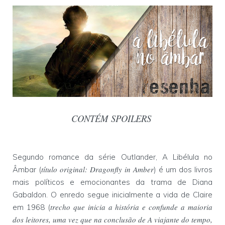
CONTÉM SPOILERS
Segundo romance da série Outlander, A Libélula no
título original: Dragonfly in Amber
Âmbar (
) é um dos livros
mais políticos e emocionantes da trama de Diana
Gabaldon. O enredo segue inicialmente a vida de Claire
trecho que inicia a história e confunde a maioria
em 1968 (
dos leitores, uma vez que na conclusão de A viajante do tempo,