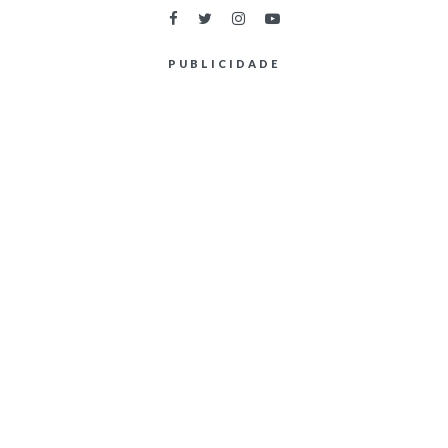
PUBLICIDADE