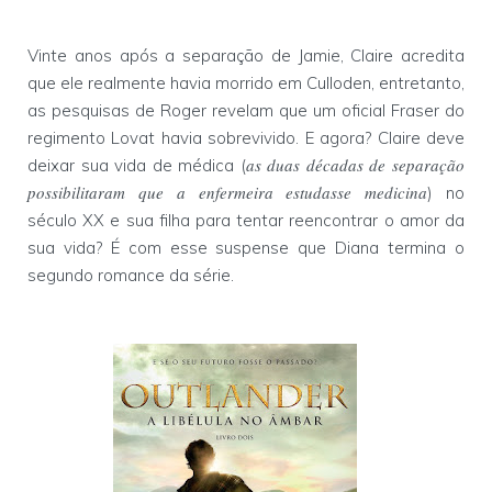
Vinte anos após a separação de Jamie, Claire acredita
que ele realmente havia morrido em Culloden, entretanto,
as pesquisas de Roger revelam que um oficial Fraser do
regimento Lovat havia sobrevivido. E agora? Claire deve
as duas décadas de separação
deixar sua vida de médica (
possibilitaram que a enfermeira estudasse medicina
) no
século XX e sua filha para tentar reencontrar o amor da
sua vida? É com esse suspense que Diana termina o
segundo romance da série.