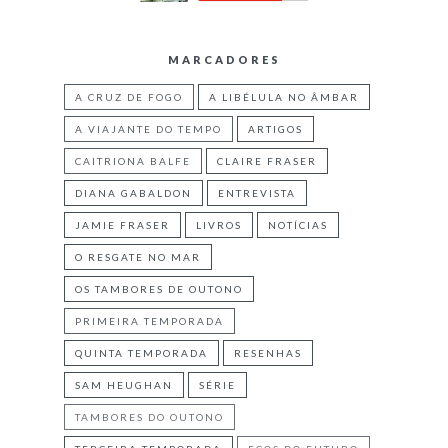
MARCADORES
A CRUZ DE FOGO
A LIBÉLULA NO ÂMBAR
A VIAJANTE DO TEMPO
ARTIGOS
CAITRIONA BALFE
CLAIRE FRASER
DIANA GABALDON
ENTREVISTA
JAMIE FRASER
LIVROS
NOTÍCIAS
O RESGATE NO MAR
OS TAMBORES DE OUTONO
PRIMEIRA TEMPORADA
QUINTA TEMPORADA
RESENHAS
SAM HEUGHAN
SÉRIE
TAMBORES DO OUTONO