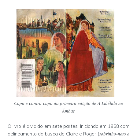
Capa e contra-capa da primeira edição de A Libélula no
Âmbar
O livro é dividido em sete partes. Iniciando em 1968 com
sobrinho-neto e
delineamento da busca de Claire e Roger (