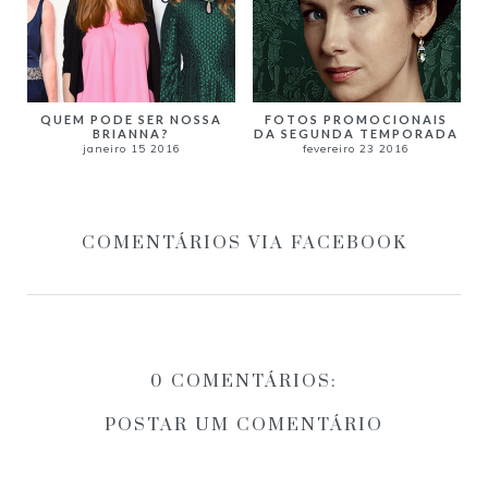
QUEM PODE SER NOSSA
FOTOS PROMOCIONAIS
BRIANNA?
DA SEGUNDA TEMPORADA
janeiro 15 2016
fevereiro 23 2016
COMENTÁRIOS VIA FACEBOOK
0 COMENTÁRIOS:
POSTAR UM COMENTÁRIO