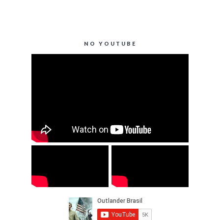
NO YOUTUBE