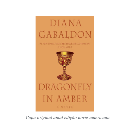
Capa original atual edição norte-americana