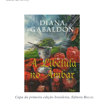
Capa da primeira edição brasileira, Editora Rocco.