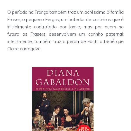
O período na França também traz um acréscimo à família
Fraser, o pequeno Fergus, um batedor de carteiras que é
inicialmente contratado por Jamie, mas por quem no
futuro os Frasers desenvolvem um carinho paternal;
infelizmente, também traz a perda de Faith, a bebê que
Claire carregava.