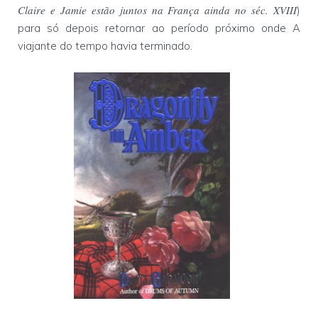
Claire e Jamie estão juntos na França ainda no séc. XVIII
)
para só depois retornar ao período próximo onde A
viajante do tempo havia terminado.